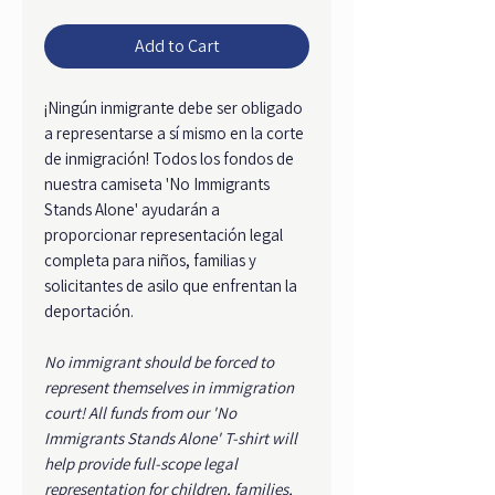
Add to Cart
¡Ningún inmigrante debe ser obligado
a representarse a sí mismo en la corte
de inmigración! Todos los fondos de
nuestra camiseta 'No Immigrants
Stands Alone' ayudarán a
proporcionar representación legal
completa para niños, familias y
solicitantes de asilo que enfrentan la
deportación.
No immigrant should be forced to
represent themselves in immigration
court! All funds from our 'No
Immigrants Stands Alone' T-shirt will
help provide full-scope legal
representation for children, families,